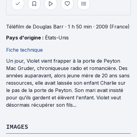
Téléfilm
de
Douglas Barr
· 1 h 50 min
· 2009 (France)
Pays d'origine : 
États-Unis
Fiche technique
Un jour, Violet vient frapper à la porte de Peyton
Mac Gruder, chroniqueuse radio et romancière. Des
années auparavant, alors jeune mère de 20 ans sans
ressources, elle avait laissée son enfant Charlie sur
le pas de la porte de Peyton. Son mari avait insisté
pour qu'ils gardent et élèvent l'enfant. Violet veut
désormais récupérer son fils...
IMAGES