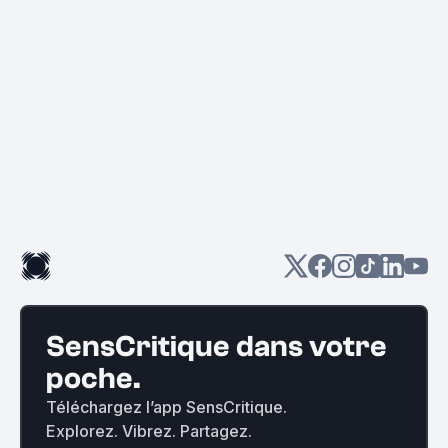
SensCritique dans votre
poche.
Téléchargez l’app SensCritique.
Explorez. Vibrez. Partagez.