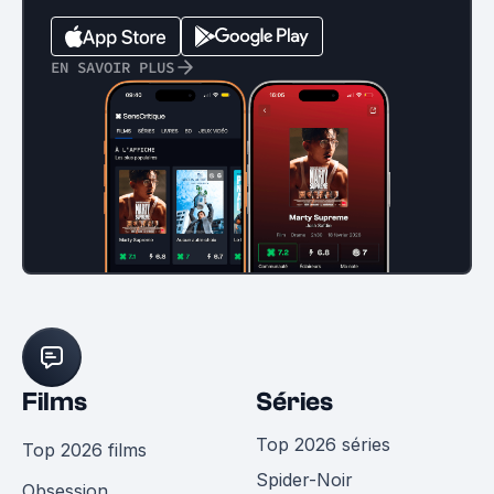
EN SAVOIR PLUS
Films
Séries
Top 2026 séries
Top 2026 films
Spider-Noir
Obsession