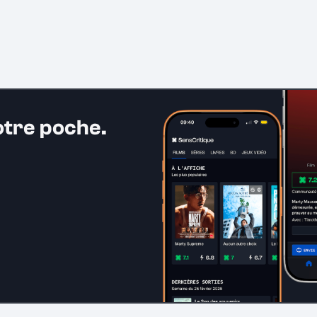
otre poche.