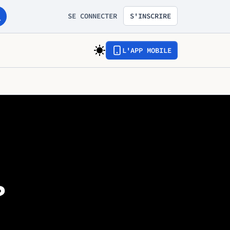
SE CONNECTER
S'INSCRIRE
L'APP MOBILE
?