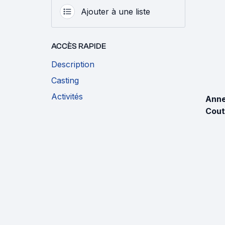
Ajouter à une liste
ACCÈS RAPIDE
Description
Casting
Activités
Ann
Cout