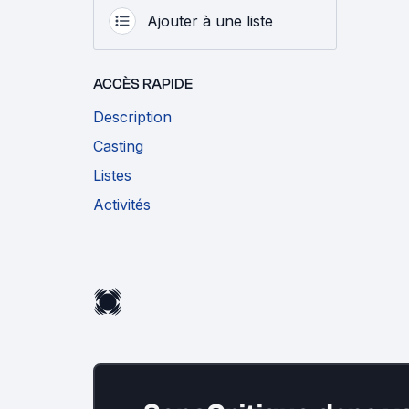
Ajouter à une liste
ACCÈS RAPIDE
Description
Casting
Listes
Activités