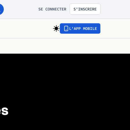
SE CONNECTER
S'INSCRIRE
L'APP MOBILE
es