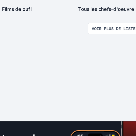
Films de ouf !
Tous les chefs-d'oeuvre 
VOIR PLUS DE LISTE