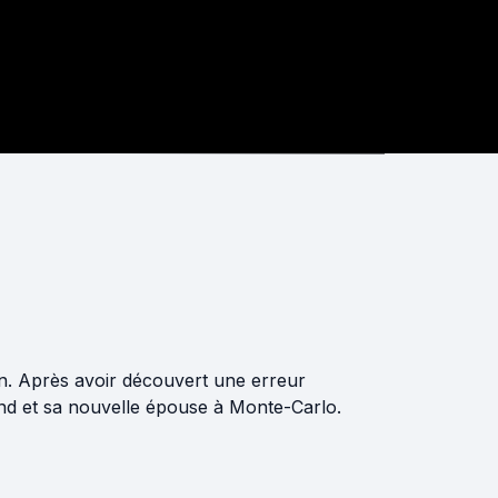
n. Après avoir découvert une erreur
and et sa nouvelle épouse à Monte-Carlo.