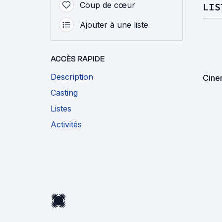
Coup de cœur
LIS
Ajouter à une liste
ACCÈS RAPIDE
Description
Cine
Casting
Listes
Activités