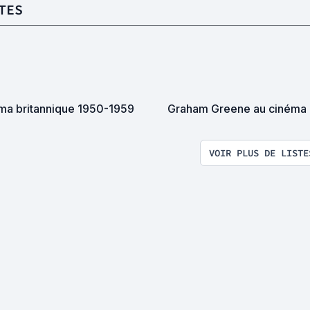
TES
ma britannique 1950-1959
Graham Greene au cinéma
VOIR PLUS DE LISTE