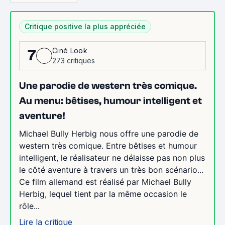
Critique positive la plus appréciée
Ciné Look
7
273 critiques
Une parodie de western très comique.
Au menu: bêtises, humour intelligent et
aventure!
Michael Bully Herbig nous offre une parodie de
western très comique. Entre bêtises et humour
intelligent, le réalisateur ne délaisse pas non plus
le côté aventure à travers un très bon scénario...
Ce film allemand est réalisé par Michael Bully
Herbig, lequel tient par la même occasion le
rôle...
Lire la critique