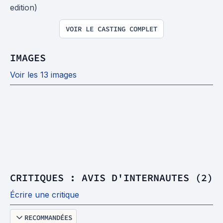
edition)
VOIR LE CASTING COMPLET
IMAGES
Voir les 13 images
CRITIQUES : AVIS D'INTERNAUTES (2)
Écrire une critique
RECOMMANDÉES