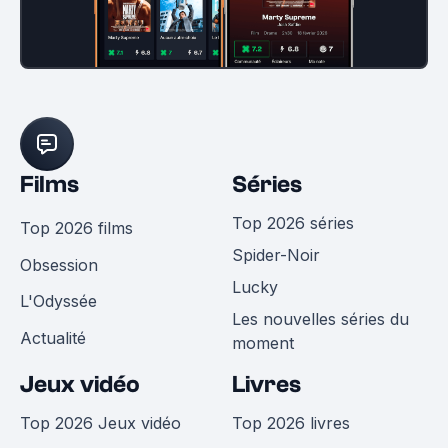
Films
Séries
Top 2026 séries
Top 2026 films
Spider-Noir
Obsession
Lucky
L'Odyssée
Les nouvelles séries du
Actualité
moment
Jeux vidéo
Livres
Top 2026 Jeux vidéo
Top 2026 livres