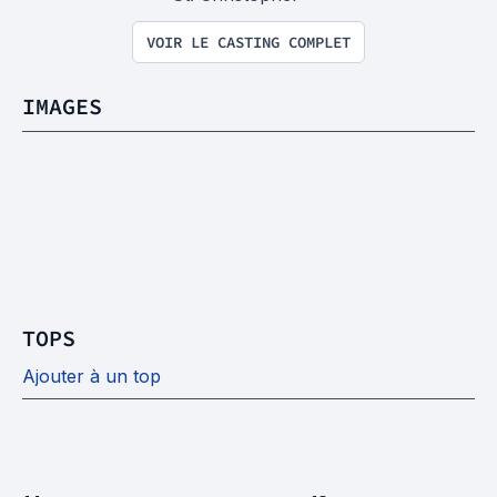
VOIR LE CASTING COMPLET
IMAGES
TOPS
Ajouter à un top