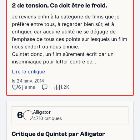
2 de tension. Ca doit être le froid.
Je reviens enfin à la catégorie de films que je
préfère entre tous, à regarder bien sûr, et à
critiquer, car aucune utilité ne se dégage de
l’emphase de tous ces points sur lesquels un film
nous endort ou nous ennuie.
Quintet donc, un film sûrement écrit par un
insomniaque pour lutter contre ce...
Lire la critique
le 24 janv. 2014
6 j'aime
1.2K
Alligator
6
4710 critiques
Critique de Quintet par Alligator