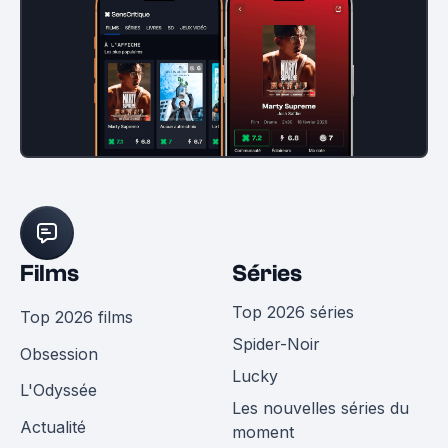
Films
Séries
Top 2026 séries
Top 2026 films
Spider-Noir
Obsession
Lucky
L'Odyssée
Les nouvelles séries du
Actualité
moment