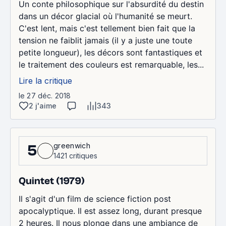
Un conte philosophique sur l'absurdité du destin
dans un décor glacial où l'humanité se meurt.
C'est lent, mais c'est tellement bien fait que la
tension ne faiblit jamais (il y a juste une toute
petite longueur), les décors sont fantastiques et
le traitement des couleurs est remarquable, les...
Lire la critique
le 27 déc. 2018
2 j'aime
343
greenwich
5
1421 critiques
Quintet (1979)
Il s'agit d'un film de science fiction post
apocalyptique. Il est assez long, durant presque
2 heures. Il nous plonge dans une ambiance de