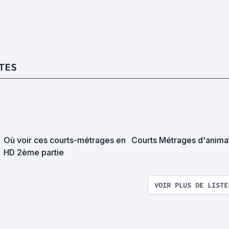
TES
Où voir ces courts-métrages en
Courts Métrages d'anima
HD 2ème partie
VOIR PLUS DE LISTE