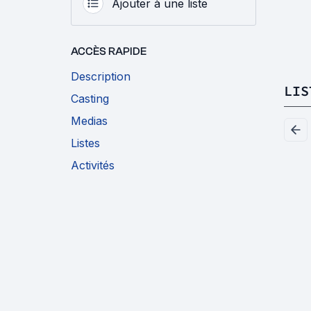
Ajouter à une liste
ACCÈS RAPIDE
Description
LIS
Casting
Medias
Listes
Activités