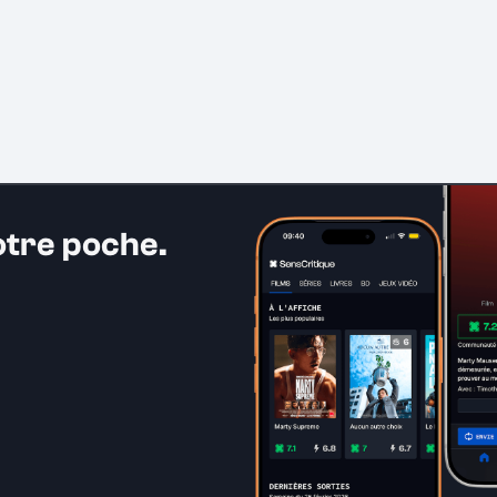
otre poche.