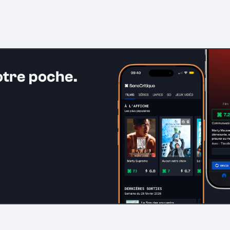
otre poche.