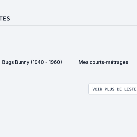
TES
Bugs Bunny (1940 - 1960)
Mes courts-métrages
VOIR PLUS DE LISTE