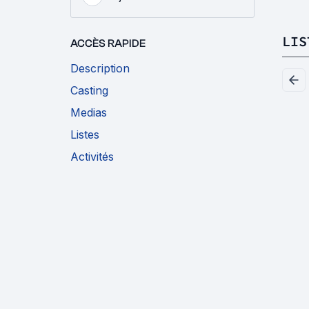
LIS
ACCÈS RAPIDE
Description
Casting
Medias
Listes
Activités