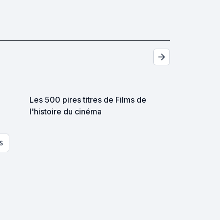
Les 500 pires titres de Films de
l'histoire du cinéma
S