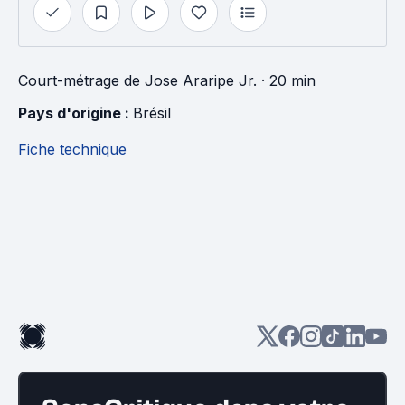
Court-métrage
de
Jose Araripe Jr.
· 20 min
Pays d'origine : 
Brésil
Fiche technique