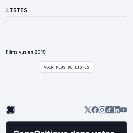
LISTES
Films vus en 2019
VOIR PLUS DE LISTES