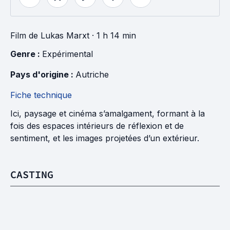
Film
de
Lukas Marxt
· 1 h 14 min
Genre : 
Expérimental
Pays d'origine : 
Autriche
Fiche technique
Ici, paysage et cinéma s’amalgament, formant à la
fois des espaces intérieurs de réflexion et de
sentiment, et les images projetées d’un extérieur.
CASTING