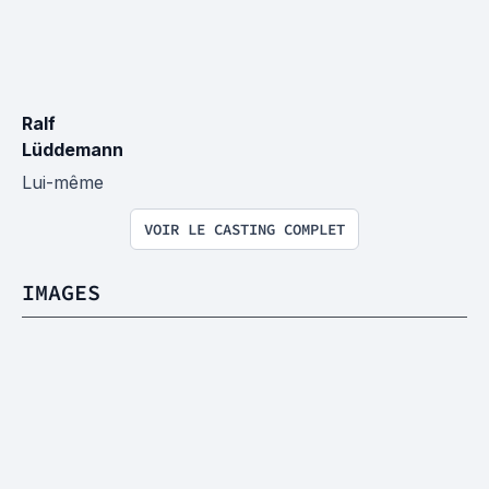
Ralf 
Lüddemann
Lui-même
VOIR LE CASTING COMPLET
IMAGES