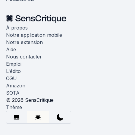
À propos
Notre application mobile
Notre extension
Aide
Nous contacter
Emploi
L'édito
CGU
Amazon
SOTA
© 2026 SensCritique
Thème