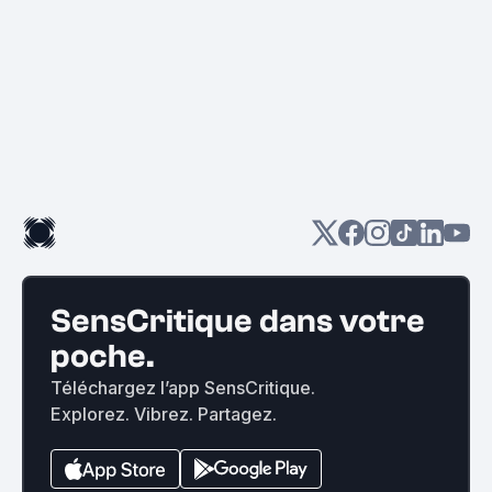
SensCritique dans votre
poche.
Téléchargez l’app SensCritique.
Explorez. Vibrez. Partagez.