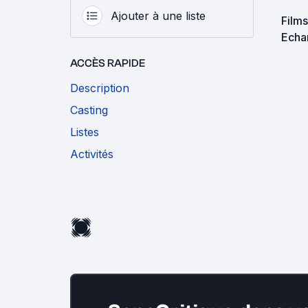
Ajouter à une liste
Films
Echa
ACCÈS RAPIDE
Description
Casting
Listes
Activités