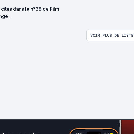
 cités dans le n°38 de Film
nge !
VOIR PLUS DE LISTE