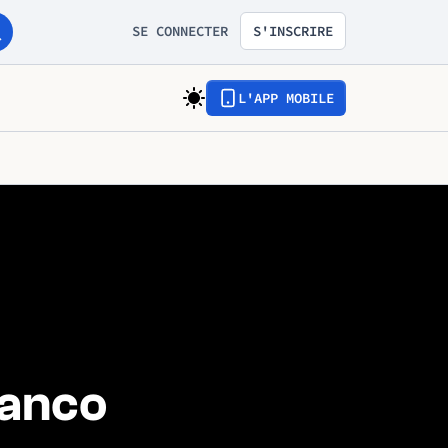
SE CONNECTER
S'INSCRIRE
L'APP MOBILE
ranco