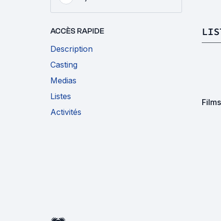
LIS
ACCÈS RAPIDE
Description
Casting
Medias
Listes
Film
Activités