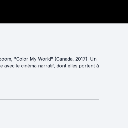
lboom, "Color My World" (Canada, 2017). Un
 avec le cinéma narratif, dont elles portent à