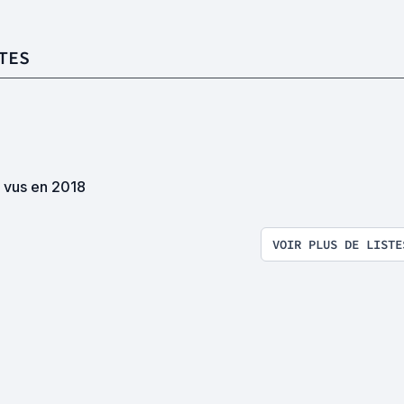
TES
s vus en 2018
VOIR PLUS DE LISTE