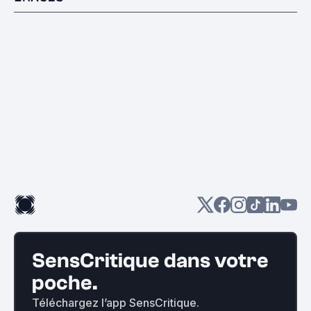
SensCritique dans votre
poche.
Téléchargez l’app SensCritique.