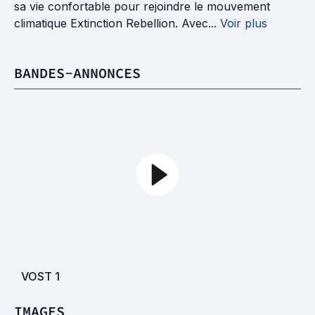
sa vie confortable pour rejoindre le mouvement
climatique Extinction Rebellion. Avec...
Voir plus
BANDES-ANNONCES
VOST
1
IMAGES