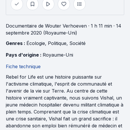
Documentaire
de
Wouter Verhoeven
· 1 h 11 min
· 14
septembre 2020 (Royaume-Uni)
Genres : 
Écologie
, 
Politique
, 
Société
Pays d'origine : 
Royaume-Uni
Fiche technique
Rebel for Life est une histoire puissante sur
l'activisme climatique, l'esprit de communauté et
l'avenir de la vie sur Terre. Au centre de cette
histoire vraiment captivante, nous suivons Vishal, un
jeune médecin hospitalier devenu militant climatique à
plein temps. Comprenant que la crise climatique est
une crise sanitaire, Vishal fait un grand sacrifice : il
abandonne son emploi bien rémunéré de médecin et