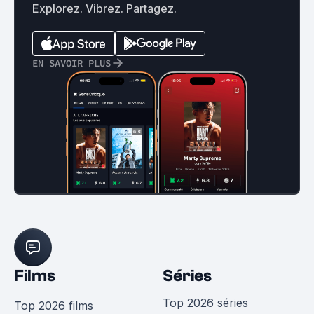
Explorez. Vibrez. Partagez.
EN SAVOIR PLUS
Films
Séries
Top 2026 séries
Top 2026 films