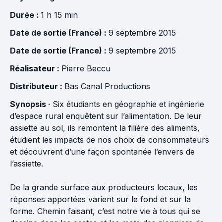
Durée :
1 h 15 min
Date de sortie (France) :
9 septembre 2015
Date de sortie (France) :
9 septembre 2015
Réalisateur :
Pierre Beccu
Distributeur :
Bas Canal Productions
Synopsis ·
Six étudiants en géographie et ingénierie
d’espace rural enquêtent sur l’alimentation. De leur
assiette au sol, ils remontent la filière des aliments,
étudient les impacts de nos choix de consommateurs
et découvrent d’une façon spontanée l’envers de
l’assiette.
De la grande surface aux producteurs locaux, les
réponses apportées varient sur le fond et sur la
forme. Chemin faisant, c’est notre vie à tous qui se