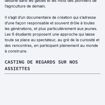
dessine dans les gestes et les mots des pionniers de
l’agriculture de demain.
Il s’agit d’un documentaire de création qui s’adresse
d’une façon responsable et souvent drôle à toutes
les générations, et plus particulièrement aux jeunes.
Les 6 étudiants proposent une approche qui laisse
toute sa place au spectateur, au gré de la curiosité et
des rencontres, en participant pleinement au monde
à construire.
CASTING DE REGARDS SUR NOS
ASSIETTES