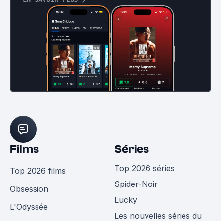
Films
Séries
Top 2026 séries
Top 2026 films
Spider-Noir
Obsession
Lucky
L'Odyssée
Les nouvelles séries du