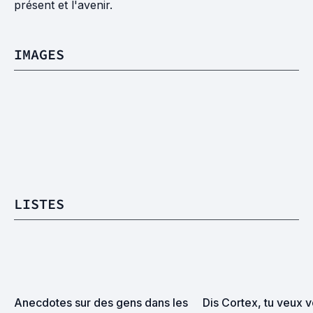
présent et l'avenir.
IMAGES
LISTES
Anecdotes sur des gens dans les 
Dis Cortex, tu veux vo