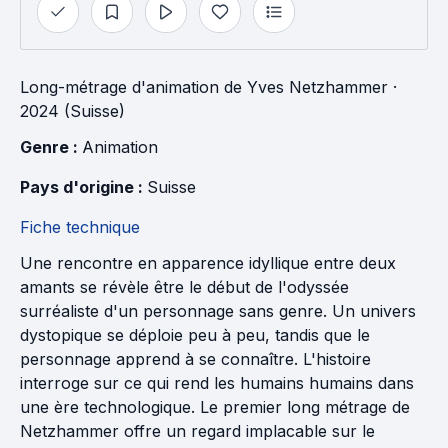
Long-métrage d'animation
de
Yves Netzhammer
·
2024 (Suisse)
Genre : 
Animation
Pays d'origine : 
Suisse
Fiche technique
Une rencontre en apparence idyllique entre deux
amants se révèle être le début de l'odyssée
surréaliste d'un personnage sans genre. Un univers
dystopique se déploie peu à peu, tandis que le
personnage apprend à se connaître. L'histoire
interroge sur ce qui rend les humains humains dans
une ère technologique. Le premier long métrage de
Netzhammer offre un regard implacable sur le