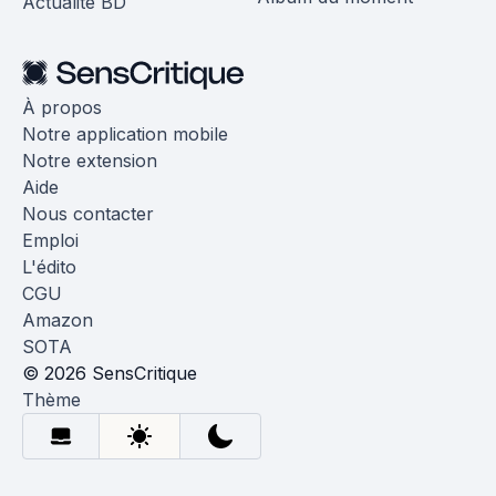
Actualité BD
À propos
Notre application mobile
Notre extension
Aide
Nous contacter
Emploi
L'édito
CGU
Amazon
SOTA
© 2026 SensCritique
Thème