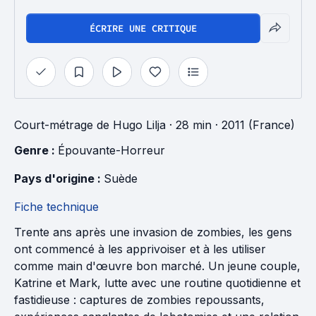
ÉCRIRE UNE CRITIQUE
Court-métrage
de
Hugo Lilja
· 28 min
· 2011 (France)
Genre : 
Épouvante-Horreur
Pays d'origine : 
Suède
Fiche technique
Trente ans après une invasion de zombies, les gens
ont commencé à les apprivoiser et à les utiliser
comme main d'œuvre bon marché. Un jeune couple,
Katrine et Mark, lutte avec une routine quotidienne et
fastidieuse : captures de zombies repoussants,