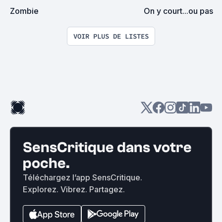
Zombie
On y court...ou pas
VOIR PLUS DE LISTES
SensCritique dans votre
poche.
Téléchargez l’app SensCritique.
Explorez. Vibrez. Partagez.