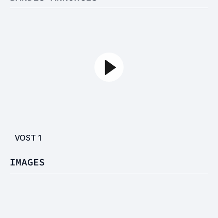
VOST
1
IMAGES