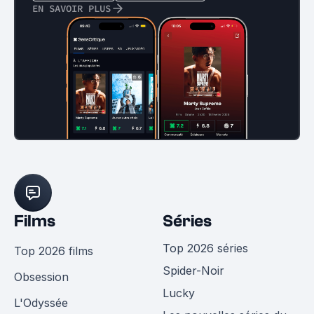
EN SAVOIR PLUS
Films
Séries
Top 2026 séries
Top 2026 films
Spider-Noir
Obsession
Lucky
L'Odyssée