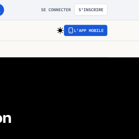
SE CONNECTER
S'INSCRIRE
L'APP MOBILE
on