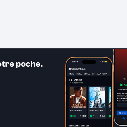
otre poche.