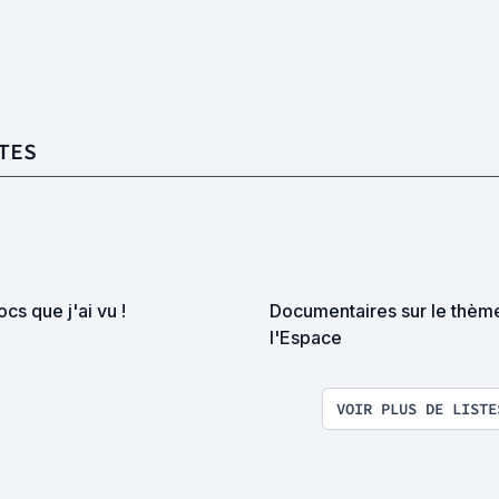
TES
ocs que j'ai vu !
Documentaires sur le thèm
l'Espace
VOIR PLUS DE LISTE