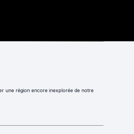
ier une région encore inexplorée de notre