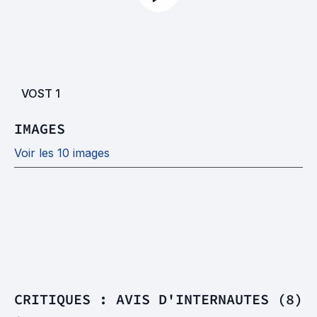
VOST
1
IMAGES
Voir les 10 images
CRITIQUES : AVIS D'INTERNAUTES (8)