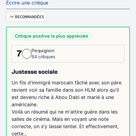
Écrire une critique
RECOMMANDÉES
Critique positive la plus appréciée
Pequignon
7
64 critiques
Justesse sociale
Un fils d'immigré marocain fâché avec son père
revient voir sa famille dans son HLM alors qu'il
est devenu riche à Abou Dabi et marié à une
américaine.
Voilà un résumé qui ne m'attire guère dans les
salles de cinéma. Mais en voyant une note
correcte, on s'y laisse tenter. Et effectivement,
cette...