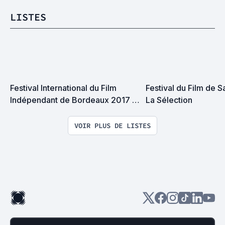
LISTES
Festival International du Film 
Festival du Film de Sa
Indépendant de Bordeaux 2017 : 
La Sélection
La Sélection
VOIR PLUS DE LISTES