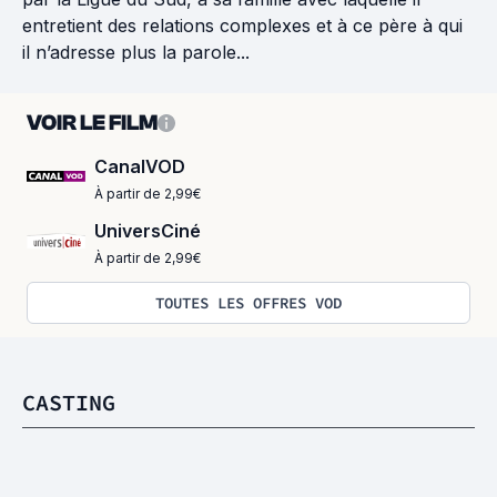
entretient des relations complexes et à ce père à qui
il n’adresse plus la parole...
VOIR LE FILM
CanalVOD
À partir de 2,99€
UniversCiné
À partir de 2,99€
TOUTES LES OFFRES VOD
CASTING