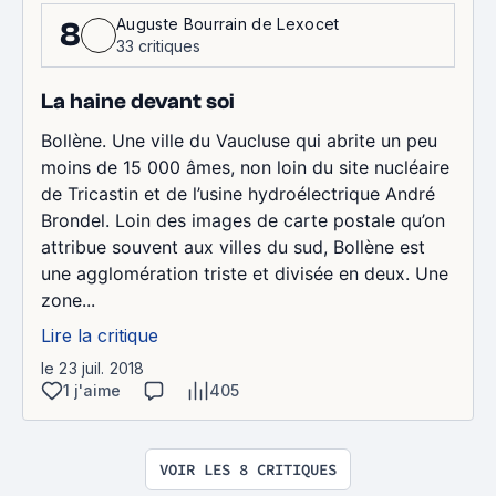
Auguste Bourrain de Lexocet
8
33 critiques
La haine devant soi
Bollène. Une ville du Vaucluse qui abrite un peu
moins de 15 000 âmes, non loin du site nucléaire
de Tricastin et de l’usine hydroélectrique André
Brondel. Loin des images de carte postale qu’on
attribue souvent aux villes du sud, Bollène est
une agglomération triste et divisée en deux. Une
zone...
Lire la critique
le 23 juil. 2018
1 j'aime
405
VOIR LES 8 CRITIQUES