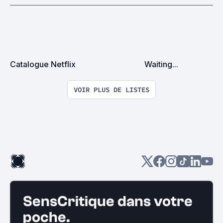
Catalogue Netflix
Waiting...
VOIR PLUS DE LISTES
SensCritique dans votre
poche.