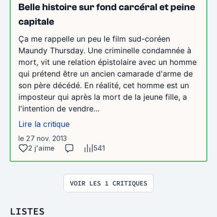
Belle histoire sur fond carcéral et peine
capitale
Ça me rappelle un peu le film sud-coréen
Maundy Thursday. Une criminelle condamnée à
mort, vit une relation épistolaire avec un homme
qui prétend être un ancien camarade d'arme de
son père décédé. En réalité, cet homme est un
imposteur qui après la mort de la jeune fille, a
l'intention de vendre...
Lire la critique
le 27 nov. 2013
2 j'aime
541
VOIR LES 1 CRITIQUES
LISTES