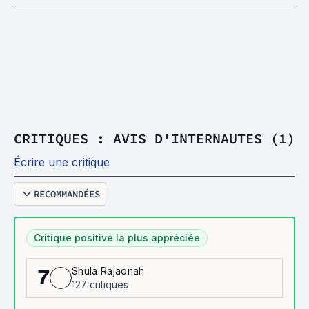
CRITIQUES : AVIS D'INTERNAUTES (1)
Écrire une critique
RECOMMANDÉES
Critique positive la plus appréciée
Shula Rajaonah
7
127 critiques