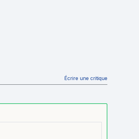
Écrire une critique