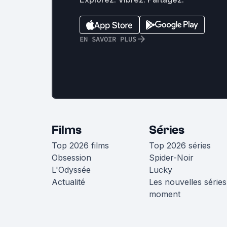
EN SAVOIR PLUS
Films
Séries
Top 2026 films
Top 2026 séries
Obsession
Spider-Noir
L'Odyssée
Lucky
Actualité
Les nouvelles séries
moment