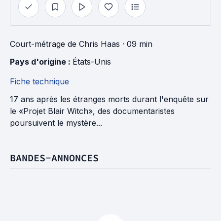
Court-métrage
de
Chris Haas
· 09 min
Pays d'origine : 
États-Unis
Fiche technique
17 ans après les étranges morts durant l'enquête sur
le «Projet Blair Witch», des documentaristes
poursuivent le mystère...
BANDES-ANNONCES