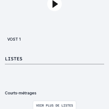
VOST
1
LISTES
Courts-métrages
VOIR PLUS DE LISTES