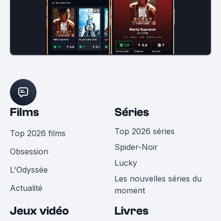
Films
Séries
Top 2026 séries
Top 2026 films
Spider-Noir
Obsession
Lucky
L'Odyssée
Les nouvelles séries du
Actualité
moment
Jeux vidéo
Livres