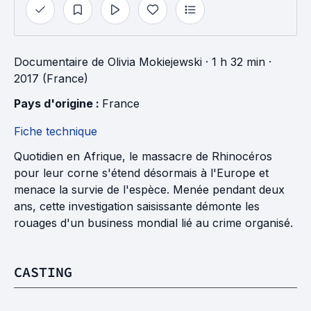
Documentaire
de
Olivia Mokiejewski
· 1 h 32 min
·
2017 (France)
Pays d'origine : 
France
Fiche technique
Quotidien en Afrique, le massacre de Rhinocéros
pour leur corne s'étend désormais à l'Europe et
menace la survie de l'espèce. Menée pendant deux
ans, cette investigation saisissante démonte les
rouages d'un business mondial lié au crime organisé.
CASTING