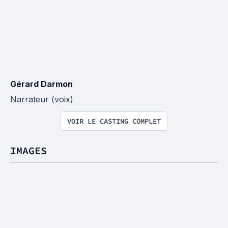
Gérard Darmon
Narrateur (voix)
VOIR LE CASTING COMPLET
IMAGES