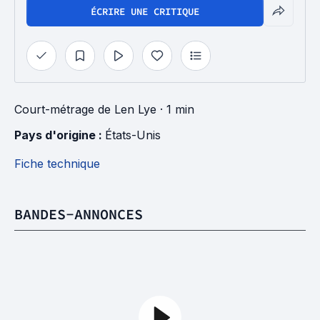
ÉCRIRE UNE CRITIQUE
Court-métrage
de
Len Lye
· 1 min
Pays d'origine : 
États-Unis
Fiche technique
BANDES-ANNONCES