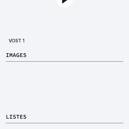
VOST
1
IMAGES
LISTES