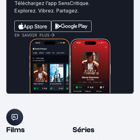
Téléchargez l’app SensCritique.
Explorez. Vibrez. Partagez.
EN SAVOIR PLUS
Films
Séries