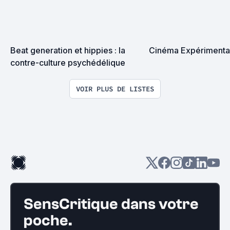
Beat generation et hippies : la 
Cinéma Expérimenta
contre-culture psychédélique
VOIR PLUS DE LISTES
SensCritique dans votre
poche.