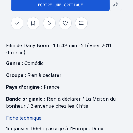
ÉCRIRE UNE CRITIQUE
Film
de
Dany Boon
· 1 h 48 min
· 2 février 2011
(France)
Genre : 
Comédie
Groupe : 
Rien à déclarer
Pays d'origine : 
France
Bande originale : 
Rien à déclarer / La Maison du 
bonheur / Bienvenue chez les Ch'tis
Fiche technique
1er janvier 1993 : passage à l'Europe. Deux