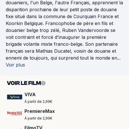
douaniers, l'un Belge, l'autre Français, apprennent la
disparition prochaine de leur petit poste de douane
fixe situé dans la commune de Courquain France et
Koorkin Belgique. Francophobe de père en fils et
douanier belge trop zélé, Ruben Vandervoorde se
voit contraint et forcé d'inaugurer la première
brigade volante mixte franco-belge. Son partenaire
français sera Mathias Ducatel, voisin de douane et
ennemi de toujours, qui surprend tout le monde en...
Voir plus
VOIR LE FILM
VIVA
À partir de 2,99€
PremiereMax
À partir de 2,99€
FilmoTV