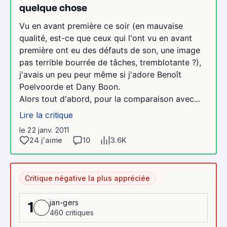
quelque chose
Vu en avant première ce soir (en mauvaise
qualité, est-ce que ceux qui l'ont vu en avant
première ont eu des défauts de son, une image
pas terrible bourrée de tâches, tremblotante ?),
j'avais un peu peur même si j'adore Benoît
Poelvoorde et Dany Boon.
Alors tout d'abord, pour la comparaison avec...
Lire la critique
le 22 janv. 2011
24 j'aime
10
3.6K
Critique négative la plus appréciée
jan-gers
1
460 critiques