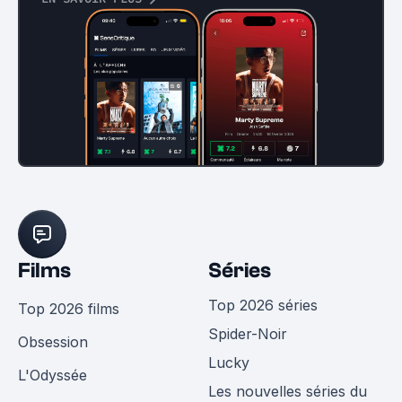
Films
Séries
Top 2026 séries
Top 2026 films
Spider-Noir
Obsession
Lucky
L'Odyssée
Les nouvelles séries du