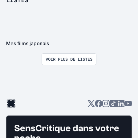
Mes films japonais
VOIR PLUS DE LISTES
SensCritique dans votre