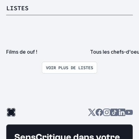
LISTES
Films de ouf !
Tous les chefs-d'oeu
VOIR PLUS DE LISTES
SensCritique dans votre