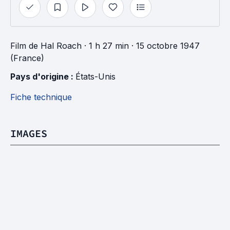
Film
de
Hal Roach
· 1 h 27 min
· 15 octobre 1947
(France)
Pays d'origine : 
États-Unis
Fiche technique
IMAGES