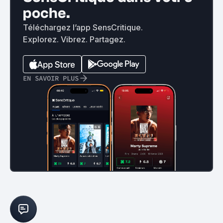
poche.
Téléchargez l’app SensCritique.
Explorez. Vibrez. Partagez.
EN SAVOIR PLUS