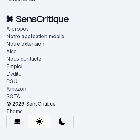
À propos
Notre application mobile
Notre extension
Aide
Nous contacter
Emploi
L'édito
CGU
Amazon
SOTA
© 2026 SensCritique
Thème