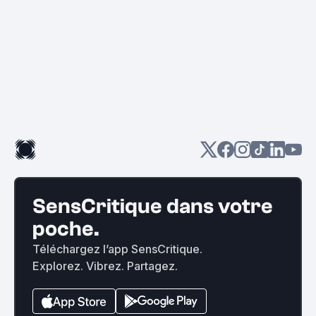
SensCritique dans votre
poche.
Téléchargez l’app SensCritique.
Explorez. Vibrez. Partagez.