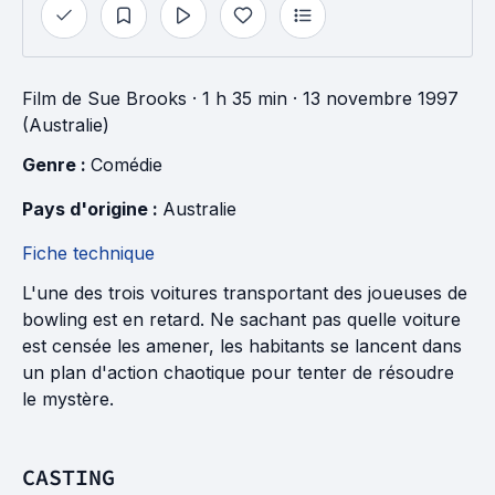
Film
de
Sue Brooks
· 1 h 35 min
· 13 novembre 1997
(Australie)
Genre : 
Comédie
Pays d'origine : 
Australie
Fiche technique
L'une des trois voitures transportant des joueuses de
bowling est en retard. Ne sachant pas quelle voiture
est censée les amener, les habitants se lancent dans
un plan d'action chaotique pour tenter de résoudre
le mystère.
CASTING