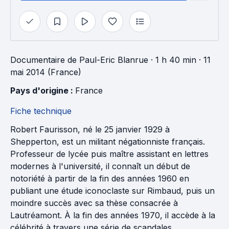
Documentaire
de
Paul-Eric Blanrue
· 1 h 40 min
· 11
mai 2014 (France)
Pays d'origine : 
France
Fiche technique
Robert Faurisson, né le 25 janvier 1929 à
Shepperton, est un militant négationniste français.
Professeur de lycée puis maître assistant en lettres
modernes à l'université, il connaît un début de
notoriété à partir de la fin des années 1960 en
publiant une étude iconoclaste sur Rimbaud, puis un
moindre succès avec sa thèse consacrée à
Lautréamont. À la fin des années 1970, il accède à la
célébrité à travers une série de scandales