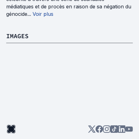
médiatiques et de procès en raison de sa négation du
génocide...
Voir plus
IMAGES