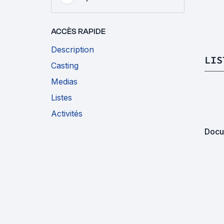
ACCÈS RAPIDE
Description
LIS
Casting
Medias
Listes
Activités
Docu