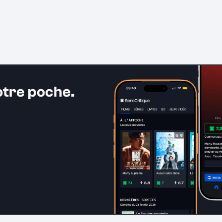
otre poche.