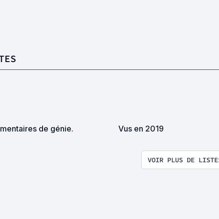
TES
mentaires de génie.
Vus en 2019
VOIR PLUS DE LISTE