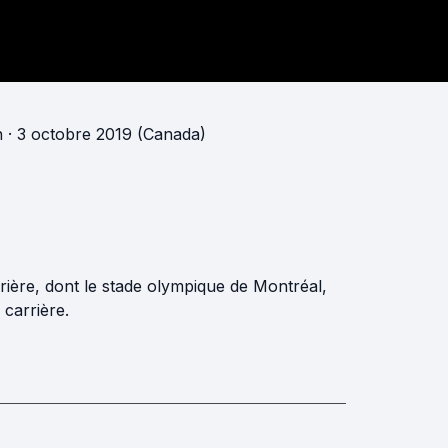
n
· 3 octobre 2019 (Canada)
rière, dont le stade olympique de Montréal,
carrière.