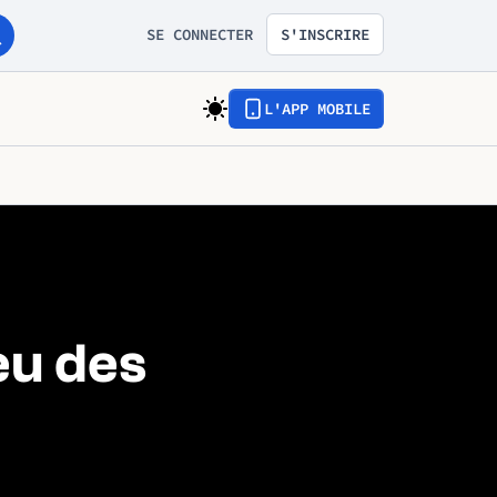
SE CONNECTER
S'INSCRIRE
L'APP MOBILE
ieu des