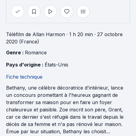
Téléfilm
de
Allan Harmon
· 1 h 20 min
· 27 octobre
2020 (France)
Genre : 
Romance
Pays d'origine : 
États-Unis
Fiche technique
Bethany, une célèbre décoratrice d'intérieur, lance
un concours promettant à l'heureux gagnant de
transformer sa maison pour en faire un foyer
chaleureux et paisible. Zoe inscrit son père, Grant,
car ce dernier s'est réfugié dans le travail depuis le
décès de sa femme et n'a pas rénové leur maison.
Émue par leur situation, Bethany les choisit…