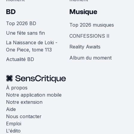
BD
Musique
Top 2026 BD
Top 2026 musiques
Une fête sans fin
CONFESSIONS II
La Naissance de Loki -
Reality Awaits
One Piece, tome 113
Album du moment
Actualité BD
À propos
Notre application mobile
Notre extension
Aide
Nous contacter
Emploi
L'édito