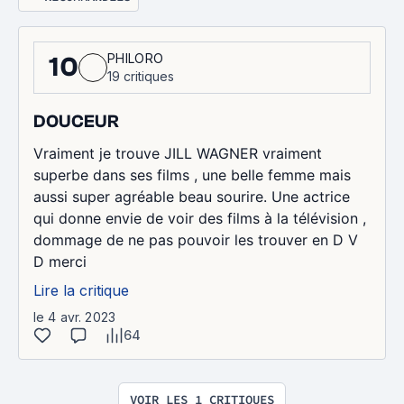
PHILORO
10
19 critiques
DOUCEUR
Vraiment je trouve JILL WAGNER vraiment
superbe dans ses films , une belle femme mais
aussi super agréable beau sourire. Une actrice
qui donne envie de voir des films à la télévision ,
dommage de ne pas pouvoir les trouver en D V
D merci
Lire la critique
le 4 avr. 2023
64
VOIR LES 1 CRITIQUES