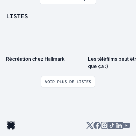
LISTES
Récréation chez Hallmark
Les téléfilms peut êtr
que ça :)
VOIR PLUS DE LISTES