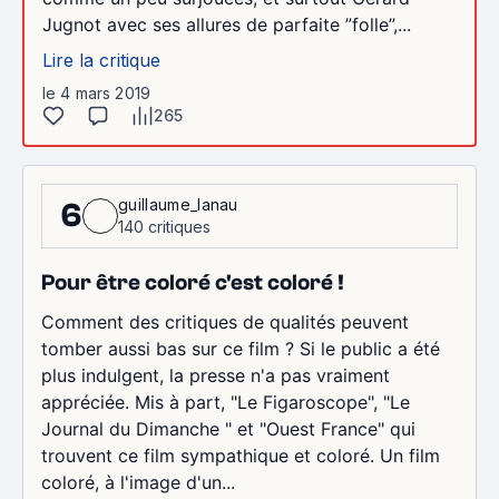
Jugnot avec ses allures de parfaite ”folle”,...
Lire la critique
le 4 mars 2019
265
guillaume_lanau
6
140 critiques
Pour être coloré c'est coloré !
Comment des critiques de qualités peuvent
tomber aussi bas sur ce film ? Si le public a été
plus indulgent, la presse n'a pas vraiment
appréciée. Mis à part, "Le Figaroscope", "Le
Journal du Dimanche " et "Ouest France" qui
trouvent ce film sympathique et coloré. Un film
coloré, à l'image d'un...