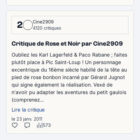
Cine2909
2
4120 critiques
Critique de Rose et Noir par Cine2909
Oubliez les Karl Lagerfeld & Paco Rabane ; faites
plutôt place à Pic Saint-Loup ! Un personnage
excentrique du 16ème siècle habillé de la tête au
pied de rose bonbon incarné par Gérard Jugnot
qui signe également la réalisation. Vexé de
n'avoir pu adapter les aventures du petit gaulois
(comprenez...
Lire la critique
le 23 janv. 2011
573