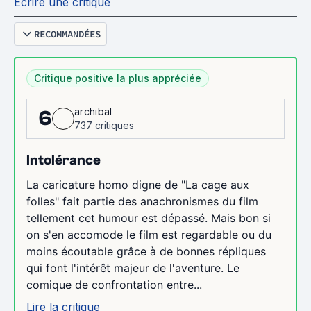
Écrire une critique
RECOMMANDÉES
Critique positive la plus appréciée
archibal
6
737 critiques
Intolérance
La caricature homo digne de "La cage aux
folles" fait partie des anachronismes du film
tellement cet humour est dépassé. Mais bon si
on s'en accomode le film est regardable ou du
moins écoutable grâce à de bonnes répliques
qui font l'intérêt majeur de l'aventure. Le
comique de confrontation entre...
Lire la critique