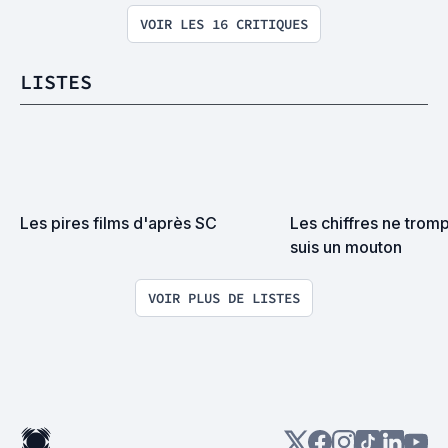
VOIR LES 16 CRITIQUES
LISTES
Les pires films d'après SC
Les chiffres ne tromp
suis un mouton
VOIR PLUS DE LISTES