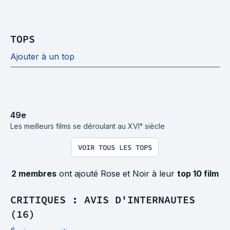
TOPS
Ajouter à un top
49
e
Les meilleurs films se déroulant au XVI° siècle
VOIR TOUS LES TOPS
2 membres
ont ajouté Rose et Noir à leur
top 10 film
CRITIQUES : AVIS D'INTERNAUTES
(16)