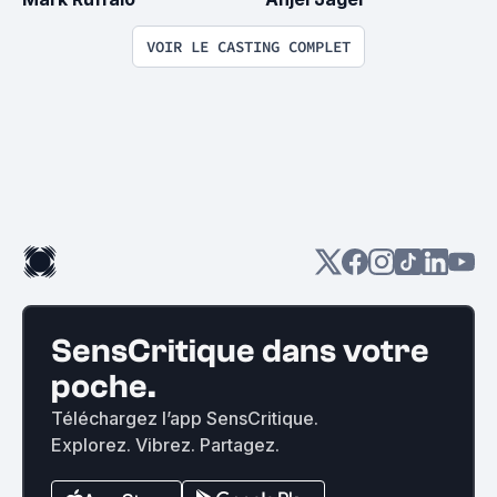
VOIR LE CASTING COMPLET
SensCritique dans votre
poche.
Téléchargez l’app SensCritique.
Explorez. Vibrez. Partagez.