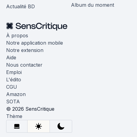
Album du moment
Actualité BD
À propos
Notre application mobile
Notre extension
Aide
Nous contacter
Emploi
L'édito
CGU
Amazon
SOTA
© 2026 SensCritique
Thème