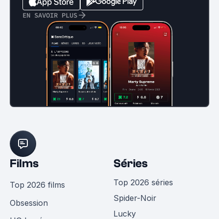
EN SAVOIR PLUS
Films
Séries
Top 2026 séries
Top 2026 films
Spider-Noir
Obsession
Lucky