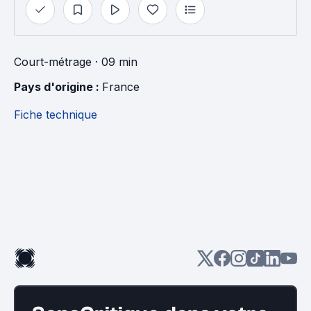
Court-métrage
· 09 min
Pays d'origine : 
France
Fiche technique