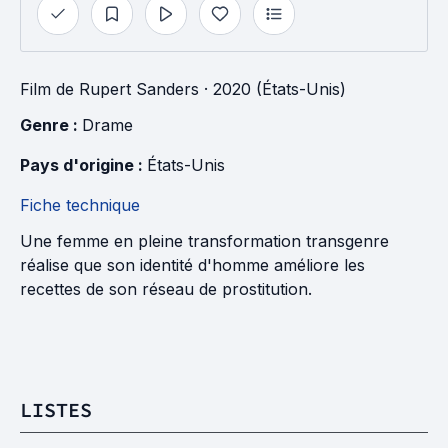
Film
de
Rupert Sanders
· 2020 (États-Unis)
Genre : 
Drame
Pays d'origine : 
États-Unis
Fiche technique
Une femme en pleine transformation transgenre
réalise que son identité d'homme améliore les
recettes de son réseau de prostitution.
LISTES