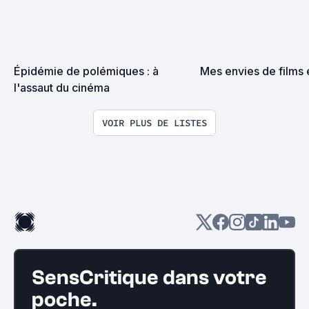
Épidémie de polémiques : à 
Mes envies de films
l'assaut du cinéma
VOIR PLUS DE LISTES
SensCritique dans votre
poche.