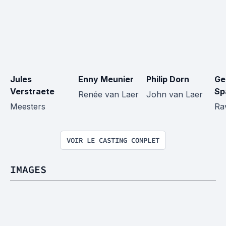
Jules 
Enny Meunier
Philip Dorn
Ge
Verstraete
Sp
Renée van Laer
John van Laer
Meesters
Ra
VOIR LE CASTING COMPLET
IMAGES