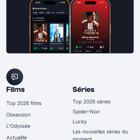
Films
Séries
Top 2026 séries
Top 2026 films
Spider-Noir
Obsession
Lucky
L'Odyssée
Les nouvelles séries du
Actualité
moment