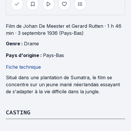
Film
de
Johan De Meester
et
Gerard Rutten
· 1 h 46
min
· 3 septembre 1936 (Pays-Bas)
Genre : 
Drame
Pays d'origine : 
Pays-Bas
Fiche technique
Situé dans une plantation de Sumatra, le film se
concentre sur un jeune marié néerlandais essayant
de s'adapter à la vie difficile dans la jungle.
CASTING