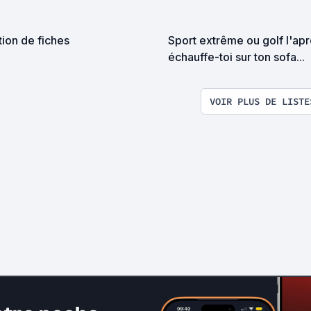
ion de fiches
Sport extrême ou golf l'ap
échauffe-toi sur ton sofa...
VOIR PLUS DE LISTE