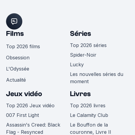
Films
Séries
Top 2026 séries
Top 2026 films
Spider-Noir
Obsession
Lucky
L'Odyssée
Les nouvelles séries du
Actualité
moment
Jeux vidéo
Livres
Top 2026 Jeux vidéo
Top 2026 livres
007 First Light
Le Calamity Club
Assassin's Creed: Black
Le Bouffon de la
Flag - Resynced
couronne, Livre II