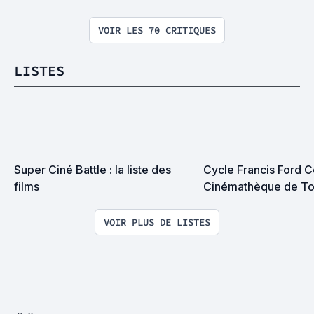
VOIR LES 70 CRITIQUES
LISTES
Super Ciné Battle : la liste des 
Cycle Francis Ford Co
films
Cinémathèque de To
VOIR PLUS DE LISTES