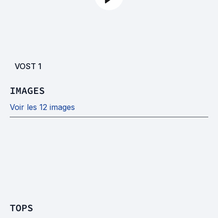
VOST
1
IMAGES
Voir les 12 images
TOPS