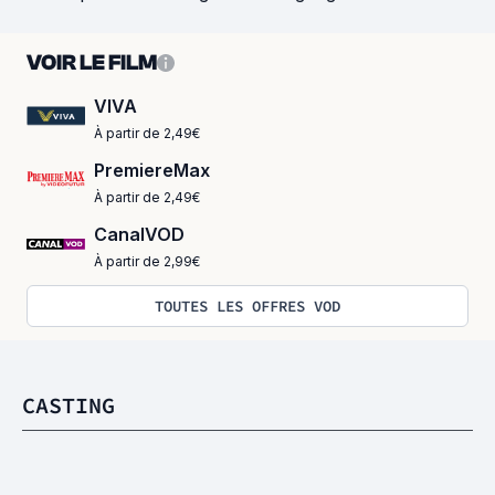
VOIR LE FILM
VIVA
À partir de 2,49€
PremiereMax
À partir de 2,49€
CanalVOD
À partir de 2,99€
TOUTES LES OFFRES VOD
CASTING