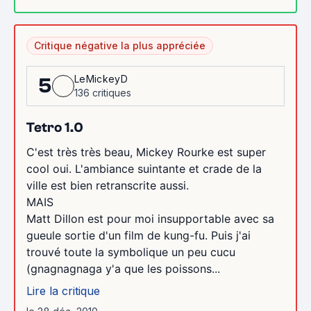
Critique négative la plus appréciée
LeMickeyD
5
136 critiques
Tetro 1.0
C'est très très beau, Mickey Rourke est super
cool oui. L'ambiance suintante et crade de la
ville est bien retranscrite aussi.
MAIS
Matt Dillon est pour moi insupportable avec sa
gueule sortie d'un film de kung-fu. Puis j'ai
trouvé toute la symbolique un peu cucu
(gnagnagnaga y'a que les poissons...
Lire la critique