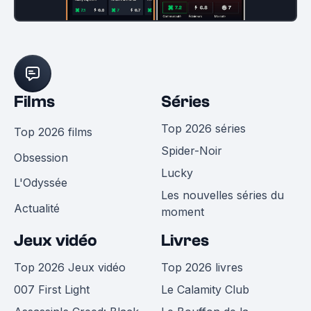
Films
Séries
Top 2026 séries
Top 2026 films
Spider-Noir
Obsession
Lucky
L'Odyssée
Les nouvelles séries du
Actualité
moment
Jeux vidéo
Livres
Top 2026 Jeux vidéo
Top 2026 livres
007 First Light
Le Calamity Club