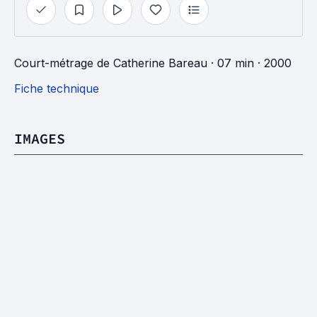
Court-métrage
de
Catherine Bareau
· 07 min
· 2000
Fiche technique
IMAGES