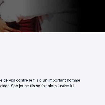
 de viol contre le fils d'un important homme
der. Son jeune fils se fait alors justice lui-