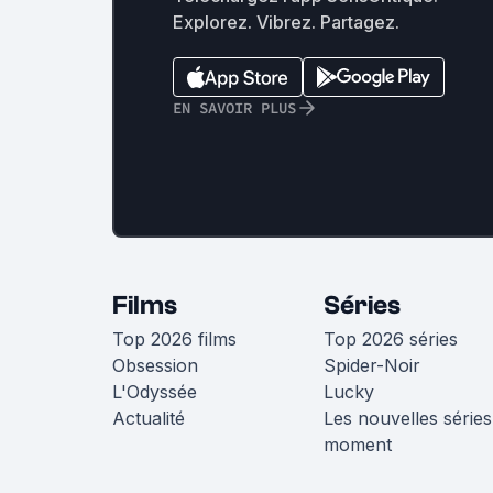
Explorez. Vibrez. Partagez.
EN SAVOIR PLUS
Films
Séries
Top 2026 films
Top 2026 séries
Obsession
Spider-Noir
L'Odyssée
Lucky
Actualité
Les nouvelles séries
moment