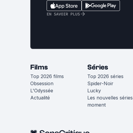
EN SAVOIR PLUS
Films
Séries
Top 2026 films
Top 2026 séries
Obsession
Spider-Noir
L'Odyssée
Lucky
Actualité
Les nouvelles séries
moment