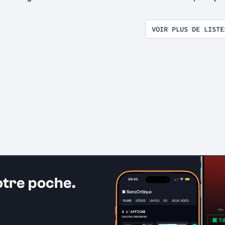
VOIR PLUS DE LISTE
otre poche.