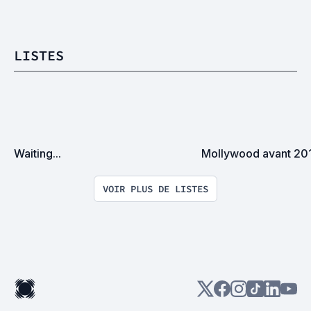
LISTES
Waiting...
Mollywood avant 20
VOIR PLUS DE LISTES