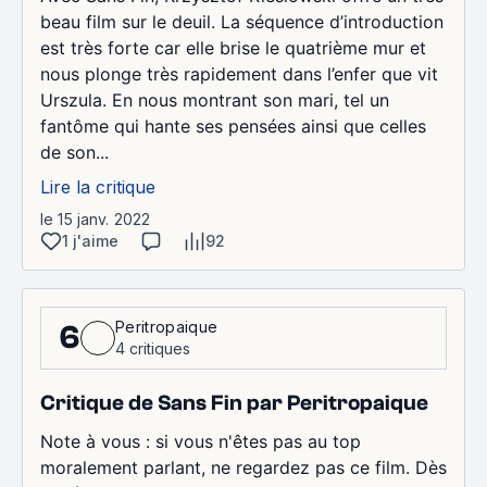
beau film sur le deuil. La séquence d’introduction
est très forte car elle brise le quatrième mur et
nous plonge très rapidement dans l’enfer que vit
Urszula. En nous montrant son mari, tel un
fantôme qui hante ses pensées ainsi que celles
de son...
Lire la critique
le 15 janv. 2022
1 j'aime
92
Peritropaique
6
4 critiques
Critique de Sans Fin par Peritropaique
Note à vous : si vous n'êtes pas au top
moralement parlant, ne regardez pas ce film. Dès