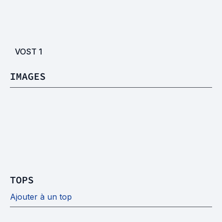
VOST
1
IMAGES
TOPS
Ajouter à un top