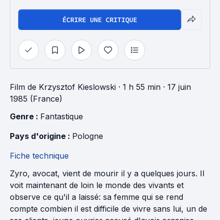
ÉCRIRE UNE CRITIQUE
Film
de
Krzysztof Kieslowski
· 1 h 55 min
· 17 juin
1985 (France)
Genre : 
Fantastique
Pays d'origine : 
Pologne
Fiche technique
Zyro, avocat, vient de mourir il y a quelques jours. Il
voit maintenant de loin le monde des vivants et
observe ce qu'il a laissé: sa femme qui se rend
compte combien il est difficile de vivre sans lui, un de