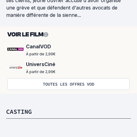
ses clients, jeune ouvrier accusé d'avoir organise
une grève et que défendent d'autres avocats de
manière différente de la sienne...
VOIR LE FILM
CanalVOD
À partir de 2,99€
UniversCiné
À partir de 2,99€
TOUTES LES OFFRES VOD
CASTING