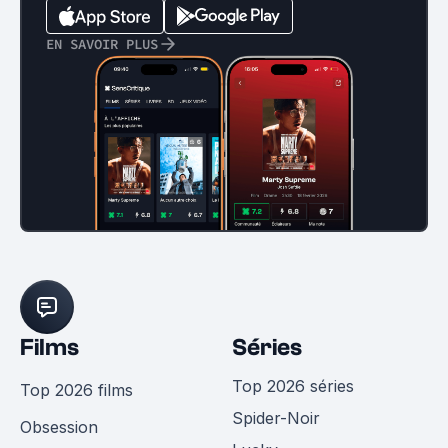
EN SAVOIR PLUS
Films
Séries
Top 2026 séries
Top 2026 films
Spider-Noir
Obsession