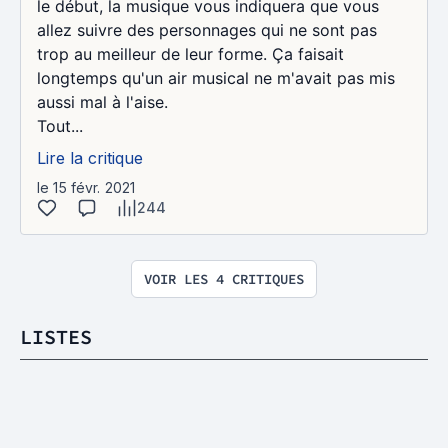
le début, la musique vous indiquera que vous
allez suivre des personnages qui ne sont pas
trop au meilleur de leur forme. Ça faisait
longtemps qu'un air musical ne m'avait pas mis
aussi mal à l'aise.
Tout...
Lire la critique
le 15 févr. 2021
244
VOIR LES 4 CRITIQUES
LISTES