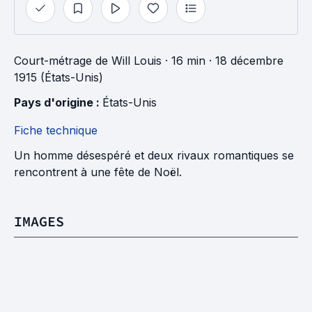
Court-métrage
de
Will Louis
· 16 min
· 18 décembre
1915 (États-Unis)
Pays d'origine : 
États-Unis
Fiche technique
Un homme désespéré et deux rivaux romantiques se
rencontrent à une fête de Noël.
IMAGES