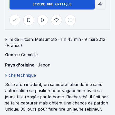
ÉCRIRE UNE CRITIQUE
Film
de
Hitoshi Matsumoto
· 1 h 43 min
· 9 mai 2012
(France)
Genre : 
Comédie
Pays d'origine : 
Japon
Fiche technique
Suite à un incident, un samouraï abandonne sans
autorisation sa position pour vagabonder avec sa
jeune fille rongée par la honte. Recherché, il finit par
se faire capturer mais obtient une chance de pardon
unique. 30 jours pour faire rire un jeune seigneur.