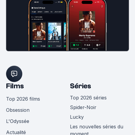
Films
Séries
Top 2026 séries
Top 2026 films
Spider-Noir
Obsession
Lucky
L'Odyssée
Les nouvelles séries du
Actualité
moment