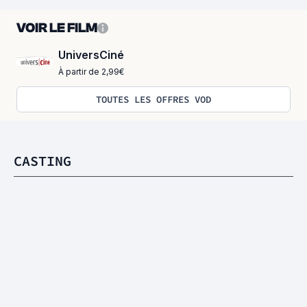
VOIR LE FILM
UniversCiné
À partir de 2,99€
TOUTES LES OFFRES VOD
CASTING