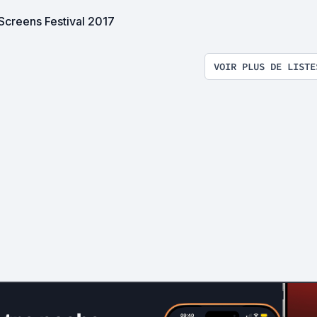
Pink Screens Festival 2017
VOIR PLUS DE LISTE