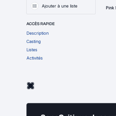
Ajouter à une liste
ACCÈS RAPIDE
Description
Casting
Listes
Activités