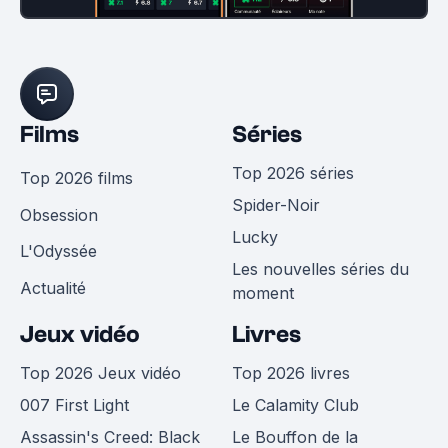
Films
Séries
Top 2026 séries
Top 2026 films
Spider-Noir
Obsession
Lucky
L'Odyssée
Les nouvelles séries du
Actualité
moment
Jeux vidéo
Livres
Top 2026 Jeux vidéo
Top 2026 livres
007 First Light
Le Calamity Club
Assassin's Creed: Black
Le Bouffon de la