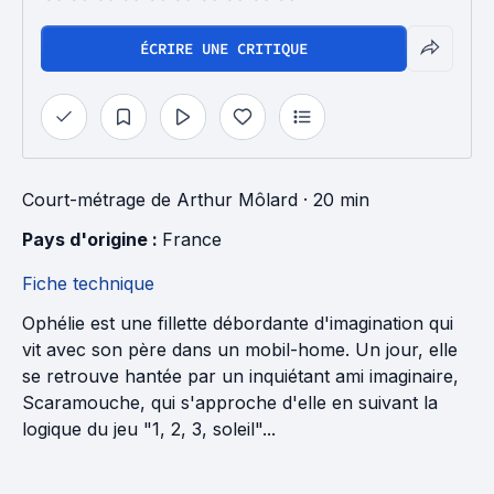
ÉCRIRE UNE CRITIQUE
Court-métrage
de
Arthur Môlard
· 20 min
Pays d'origine : 
France
Fiche technique
Ophélie est une fillette débordante d'imagination qui
vit avec son père dans un mobil-home. Un jour, elle
se retrouve hantée par un inquiétant ami imaginaire,
Scaramouche, qui s'approche d'elle en suivant la
logique du jeu "1, 2, 3, soleil"...