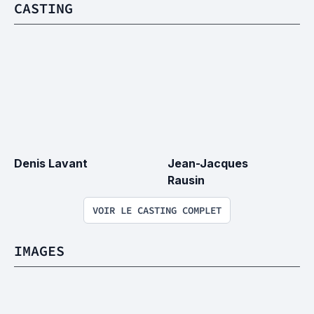
CASTING
Denis Lavant
Jean-Jacques 
Rausin
VOIR LE CASTING COMPLET
IMAGES