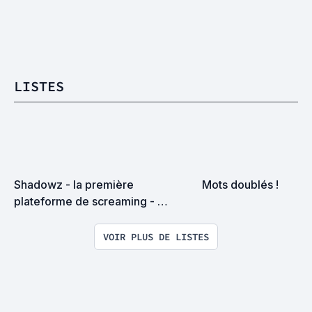
LISTES
Shadowz - la première 
Mots doublés !
plateforme de screaming - 
Catalogue complet
VOIR PLUS DE LISTES