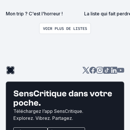
Mon trip ? C'est l'horreur !
La liste qui fait perdre
VOIR PLUS DE LISTES
SensCritique dans votre
poche.
Téléchargez l’app SensCritique.
Explorez. Vibrez. Partagez.