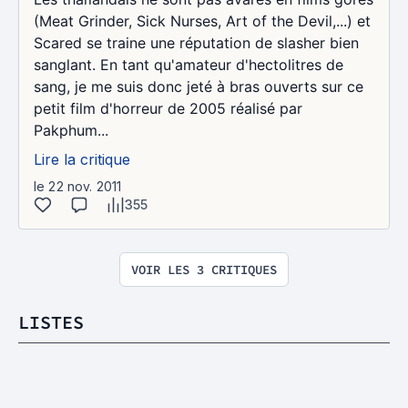
(Meat Grinder, Sick Nurses, Art of the Devil,...) et
Scared se traine une réputation de slasher bien
sanglant. En tant qu'amateur d'hectolitres de
sang, je me suis donc jeté à bras ouverts sur ce
petit film d'horreur de 2005 réalisé par
Pakphum...
Lire la critique
le 22 nov. 2011
355
VOIR LES 3 CRITIQUES
LISTES