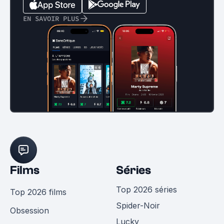
EN SAVOIR PLUS
Films
Séries
Top 2026 séries
Top 2026 films
Spider-Noir
Obsession
Lucky