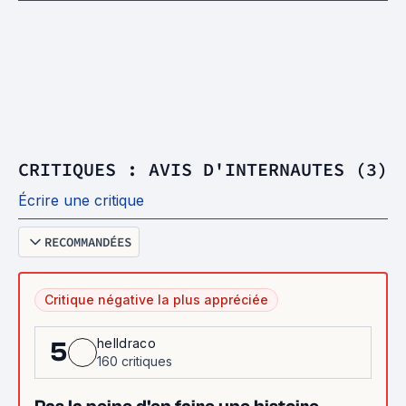
CRITIQUES : AVIS D'INTERNAUTES (3)
Écrire une critique
RECOMMANDÉES
Critique négative la plus appréciée
helldraco
5
160 critiques