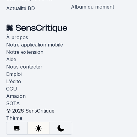
Album du moment
Actualité BD
À propos
Notre application mobile
Notre extension
Aide
Nous contacter
Emploi
L'édito
CGU
Amazon
SOTA
© 2026 SensCritique
Thème