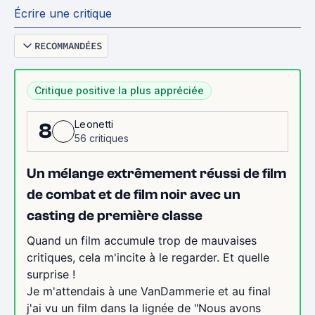
Écrire une critique
RECOMMANDÉES
Critique positive la plus appréciée
Leonetti
8
56 critiques
Un mélange extrêmement réussi de film
de combat et de film noir avec un
casting de première classe
Quand un film accumule trop de mauvaises
critiques, cela m'incite à le regarder. Et quelle
surprise !
Je m'attendais à une VanDammerie et au final
j'ai vu un film dans la lignée de "Nous avons