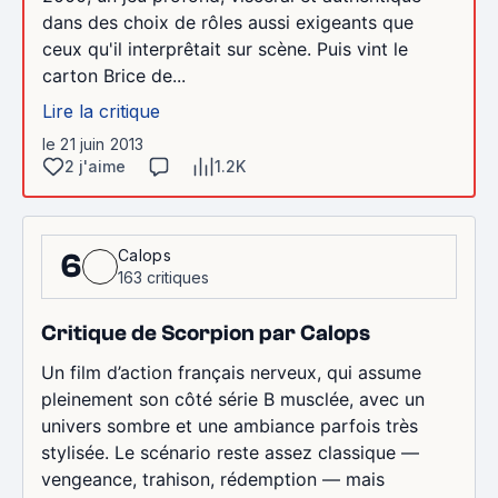
dans des choix de rôles aussi exigeants que
ceux qu'il interprêtait sur scène. Puis vint le
carton Brice de...
Lire la critique
le 21 juin 2013
2 j'aime
1.2K
Calops
6
163 critiques
Critique de Scorpion par Calops
Un film d’action français nerveux, qui assume
pleinement son côté série B musclée, avec un
univers sombre et une ambiance parfois très
stylisée. Le scénario reste assez classique —
vengeance, trahison, rédemption — mais