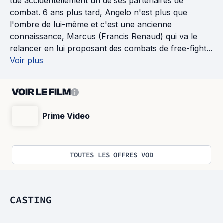
tue accidentellement un de ses partenaires de
combat. 6 ans plus tard, Angelo n'est plus que
l'ombre de lui-même et c'est une ancienne
connaissance, Marcus (Francis Renaud) qui va le
relancer en lui proposant des combats de free-fight...
Voir plus
VOIR LE FILM
Prime Video
TOUTES LES OFFRES VOD
CASTING