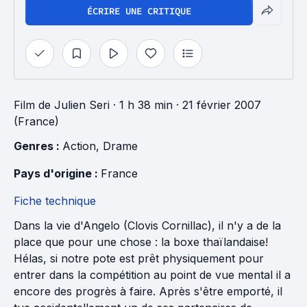
ÉCRIRE UNE CRITIQUE
Film
de
Julien Seri
· 1 h 38 min
· 21 février 2007
(France)
Genres : 
Action
, 
Drame
Pays d'origine : 
France
Fiche technique
Dans la vie d'Angelo (Clovis Cornillac), il n'y a de la
place que pour une chose : la boxe thaïlandaise!
Hélas, si notre pote est prêt physiquement pour
entrer dans la compétition au point de vue mental il a
encore des progrès à faire. Après s'être emporté, il