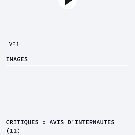
VF
1
IMAGES
CRITIQUES : AVIS D'INTERNAUTES
(11)