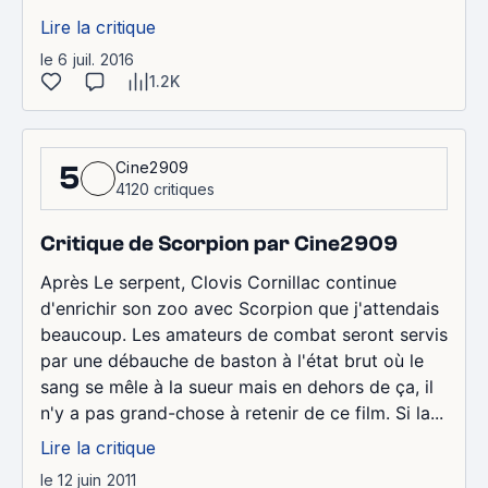
Lire la critique
le 6 juil. 2016
1.2K
Cine2909
5
4120 critiques
Critique de Scorpion par Cine2909
Après Le serpent, Clovis Cornillac continue
d'enrichir son zoo avec Scorpion que j'attendais
beaucoup. Les amateurs de combat seront servis
par une débauche de baston à l'état brut où le
sang se mêle à la sueur mais en dehors de ça, il
n'y a pas grand-chose à retenir de ce film. Si la...
Lire la critique
le 12 juin 2011