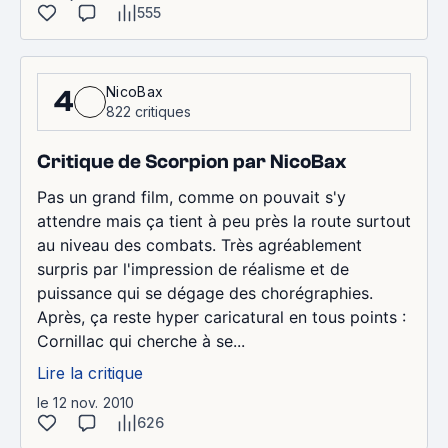
555
NicoBax
4
822 critiques
Critique de Scorpion par NicoBax
Pas un grand film, comme on pouvait s'y
attendre mais ça tient à peu près la route surtout
au niveau des combats. Très agréablement
surpris par l'impression de réalisme et de
puissance qui se dégage des chorégraphies.
Après, ça reste hyper caricatural en tous points :
Cornillac qui cherche à se...
Lire la critique
le 12 nov. 2010
626