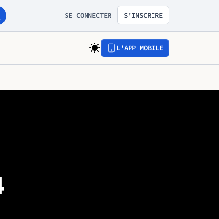
SE CONNECTER
S'INSCRIRE
L'APP MOBILE
4