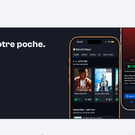
otre poche.